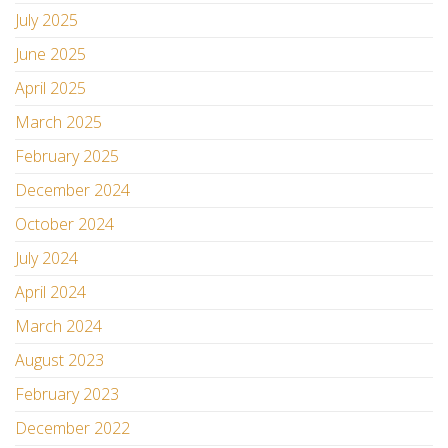
July 2025
June 2025
April 2025
March 2025
February 2025
December 2024
October 2024
July 2024
April 2024
March 2024
August 2023
February 2023
December 2022