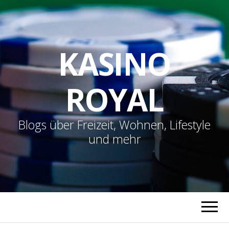
KASINO
ROYAL
Blogs über Freizeit, Wohnen, Lifestyle
und mehr