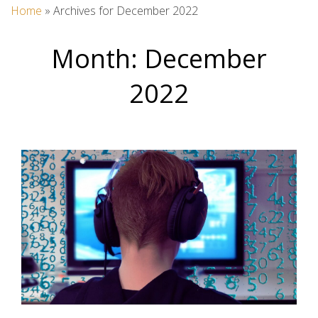
Home
»
Archives for December 2022
Month:
December
2022