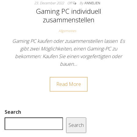
23. December 2022
Off
By
ANNELIEN
Gaming PC individuell
zusammenstellen
Allgemeines
Gaming PC kaufen oder zusammenstellen lassen Es
gibt zwei Möglichkeiten, einen Gaming-PC zu
bekommen: Kaufen Sie einen vorgefertigten oder
bauen…
Read More
Search
Search