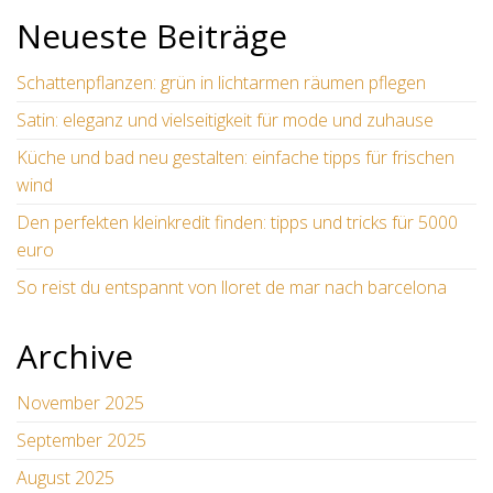
Neueste Beiträge
Schattenpflanzen: grün in lichtarmen räumen pflegen
Satin: eleganz und vielseitigkeit für mode und zuhause
Küche und bad neu gestalten: einfache tipps für frischen
wind
Den perfekten kleinkredit finden: tipps und tricks für 5000
euro
So reist du entspannt von lloret de mar nach barcelona
Archive
November 2025
September 2025
August 2025