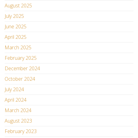
August 2025
July 2025
June 2025
April 2025
March 2025
February 2025
December 2024
October 2024
July 2024
April 2024
March 2024
August 2023
February 2023