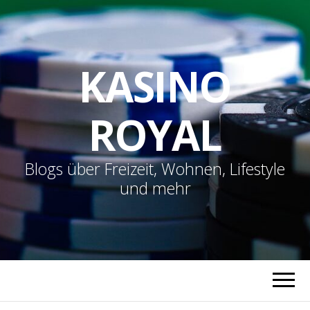
KASINO
ROYAL
Blogs über Freizeit, Wohnen, Lifestyle
und mehr