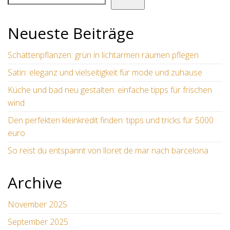
Neueste Beiträge
Schattenpflanzen: grün in lichtarmen räumen pflegen
Satin: eleganz und vielseitigkeit für mode und zuhause
Küche und bad neu gestalten: einfache tipps für frischen
wind
Den perfekten kleinkredit finden: tipps und tricks für 5000
euro
So reist du entspannt von lloret de mar nach barcelona
Archive
November 2025
September 2025