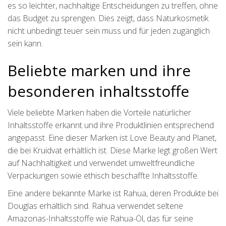
es so leichter, nachhaltige Entscheidungen zu treffen, ohne
das Budget zu sprengen. Dies zeigt, dass Naturkosmetik
nicht unbedingt teuer sein muss und für jeden zugänglich
sein kann.
Beliebte marken und ihre
besonderen inhaltsstoffe
Viele beliebte Marken haben die Vorteile natürlicher
Inhaltsstoffe erkannt und ihre Produktlinien entsprechend
angepasst. Eine dieser Marken ist Love Beauty and Planet,
die bei Kruidvat erhältlich ist. Diese Marke legt großen Wert
auf Nachhaltigkeit und verwendet umweltfreundliche
Verpackungen sowie ethisch beschaffte Inhaltsstoffe.
Eine andere bekannte Marke ist Rahua, deren Produkte bei
Douglas erhältlich sind. Rahua verwendet seltene
Amazonas-Inhaltsstoffe wie Rahua-Öl, das für seine