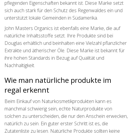
pflegenden Eigenschaften bekannt ist. Diese Marke setzt
sich auch stark für den Schutz des Regenwaldes ein und
unterstützt lokale Gemeinden in Südamerika.
John Masters Organics ist ebenfalls eine Marke, die auf
natürliche Inhaltsstoffe setzt. Ihre Produkte sind bei
Douglas erhältlich und beinhalten eine Vielzahl pflanzlicher
Extrakte und ätherischer Öle. Diese Marke ist bekannt für
ihre hohen Standards in Bezug auf Qualität und
Nachhaltigkeit.
Wie man natürliche produkte im
regal erkennt
Beim Einkauf von Naturkosmetikprodukten kann es
manchmal schwierig sein, echte Naturprodukte von
solchen zu unterscheiden, die nur den Anschein erwecken,
natürlich zu sein. Ein guter erster Schritt ist es, die
Zutatenliste zu lesen. Natürliche Produkte sollten keine