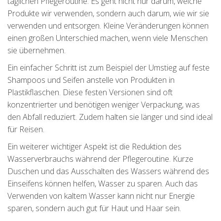
täglichen Pflegeroutine. Es geht nicht nur darum, welche
Produkte wir verwenden, sondern auch darum, wie wir sie
verwenden und entsorgen. Kleine Veränderungen können
einen großen Unterschied machen, wenn viele Menschen
sie übernehmen.
Ein einfacher Schritt ist zum Beispiel der Umstieg auf feste
Shampoos und Seifen anstelle von Produkten in
Plastikflaschen. Diese festen Versionen sind oft
konzentrierter und benötigen weniger Verpackung, was
den Abfall reduziert. Zudem halten sie länger und sind ideal
für Reisen.
Ein weiterer wichtiger Aspekt ist die Reduktion des
Wasserverbrauchs während der Pflegeroutine. Kurze
Duschen und das Ausschalten des Wassers während des
Einseifens können helfen, Wasser zu sparen. Auch das
Verwenden von kaltem Wasser kann nicht nur Energie
sparen, sondern auch gut für Haut und Haar sein.