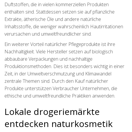
Duftstoffen, die in vielen kommerziellen Produkten
enthalten sind. Stattdessen setzen sie auf pflanzliche
Extrakte, ätherische Öle und andere natürliche
Inhaltsstoffe, die weniger wahrscheinlich Hautirritationen
verursachen und umweltfreundlicher sind.
Ein weiterer Vorteil natürlicher Pflegeprodukte ist ihre
Nachhaltigkeit. Viele Hersteller setzen auf biologisch
abbaubare Verpackungen und nachhaltige
Produktionsmethoden. Dies ist besonders wichtig in einer
Zeit, in der Umweltverschmutzung und Klimawandel
zentrale Themen sind. Durch den Kauf natürlicher
Produkte unterstützen Verbraucher Unternehmen, die
ethische und umweltfreundliche Praktiken anwenden.
Lokale drogeriemärkte
entdecken naturkosmetik