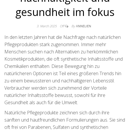
gesundheit im fokus
3. March 2025
Off
By
ANNELIEN
In den letzten Jahren hat die Nachfrage nach natürlichen
Pflegeprodukten stark zugenommen. Immer mehr
Menschen suchen nach Alternativen zu herkömmlichen
Kosmetikprodukten, die oft synthetische Inhaltsstoffe und
Chemikalien enthalten. Diese Bewegung hin zu
natürlicheren Optionen ist Teil eines größeren Trends hin
zu einem bewussteren und nachhaltigeren Lebensstil.
Verbraucher werden sich zunehmend der Vorteile
natürlicher Inhaltsstoffe bewusst, sowohl für ihre
Gesundheit als auch für die Umwelt.
Natürliche Pflegeprodukte zeichnen sich durch ihre
sanften und hautfreundlichen Formulierungen aus. Sie sind
oft frei von Parabenen, Sulfaten und synthetischen