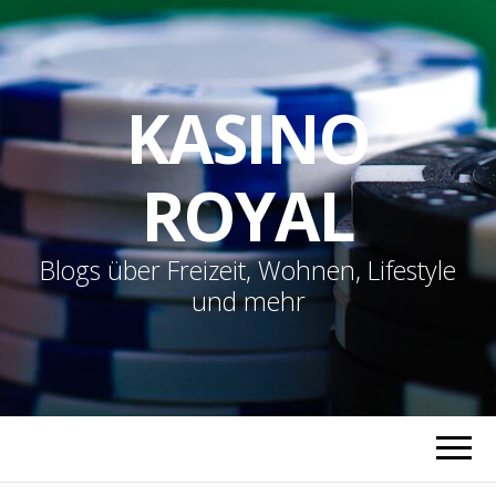
KASINO
ROYAL
Blogs über Freizeit, Wohnen, Lifestyle
und mehr