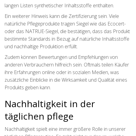
langen Listen synthetischer Inhaltsstoffe enthalten.
Ein weiterer Hinweis kann die Zertifizierung sein. Viele
natürliche Pflegeprodukte tragen Siegel wie das Ecocert-
oder das NATRUE-Siegel, die bestätigen, dass das Produkt
bestimmte Standards in Bezug auf natürliche Inhaltsstoffe
und nachhaltige Produktion erfüllt.
Zudem können Bewertungen und Empfehlungen von
anderen Verbrauchern hilfreich sein. Oftmals teilen Käufer
ihre Erfahrungen online oder in sozialen Medien, was
zusätzliche Einblicke in die Wirksamkeit und Qualität eines
Produkts geben kann.
Nachhaltigkeit in der
täglichen pflege
Nachhaltigkeit spielt eine immer größere Rolle in unserer