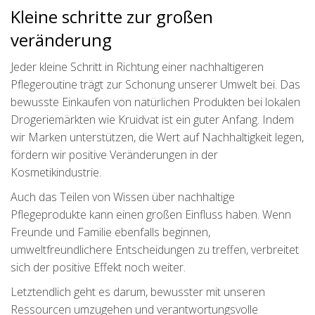
Kleine schritte zur großen
veränderung
Jeder kleine Schritt in Richtung einer nachhaltigeren
Pflegeroutine trägt zur Schonung unserer Umwelt bei. Das
bewusste Einkaufen von natürlichen Produkten bei lokalen
Drogeriemärkten wie Kruidvat ist ein guter Anfang. Indem
wir Marken unterstützen, die Wert auf Nachhaltigkeit legen,
fördern wir positive Veränderungen in der
Kosmetikindustrie.
Auch das Teilen von Wissen über nachhaltige
Pflegeprodukte kann einen großen Einfluss haben. Wenn
Freunde und Familie ebenfalls beginnen,
umweltfreundlichere Entscheidungen zu treffen, verbreitet
sich der positive Effekt noch weiter.
Letztendlich geht es darum, bewusster mit unseren
Ressourcen umzugehen und verantwortungsvolle