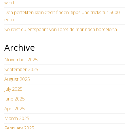
wind
Den perfekten kleinkredit finden: tipps und tricks für 5000
euro
So reist du entspannt von lloret de mar nach barcelona
Archive
November 2025
September 2025
August 2025
July 2025
June 2025
April 2025
March 2025
February 2025