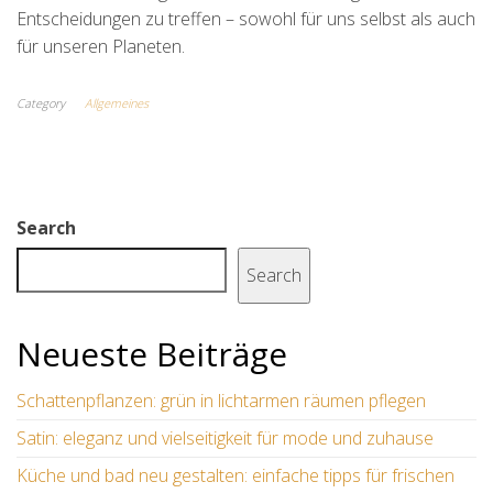
Entscheidungen zu treffen – sowohl für uns selbst als auch
für unseren Planeten.
Category
Allgemeines
Search
Search
Neueste Beiträge
Schattenpflanzen: grün in lichtarmen räumen pflegen
Satin: eleganz und vielseitigkeit für mode und zuhause
Küche und bad neu gestalten: einfache tipps für frischen