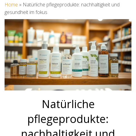
Home
»
Natürliche pflegeprodukte: nachhaltigkeit und
gesundheit im fokus
Natürliche
pflegeprodukte:
nachhaltigkeit und