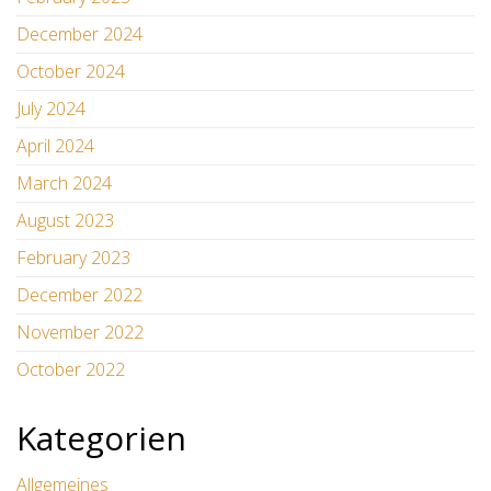
December 2024
October 2024
July 2024
April 2024
March 2024
August 2023
February 2023
December 2022
November 2022
October 2022
Kategorien
Allgemeines